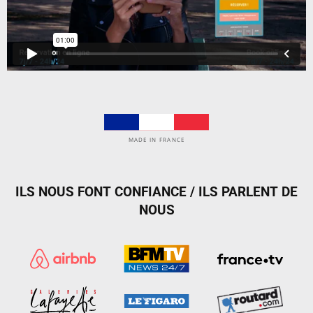
MADE IN FRANCE
ILS NOUS FONT CONFIANCE / ILS PARLENT DE
NOUS