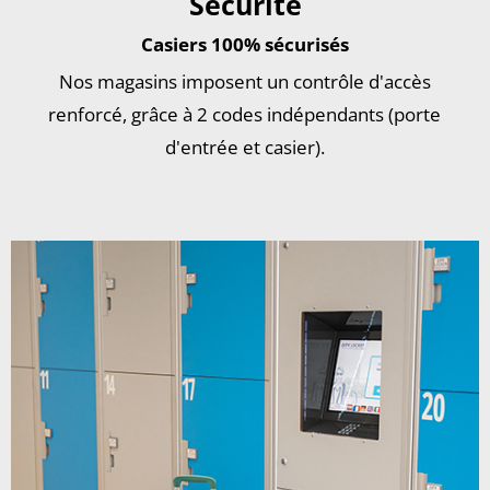
Sécurité
Casiers 100% sécurisés
Nos magasins imposent un contrôle d'accès
renforcé, grâce à 2 codes indépendants (porte
d'entrée et casier).