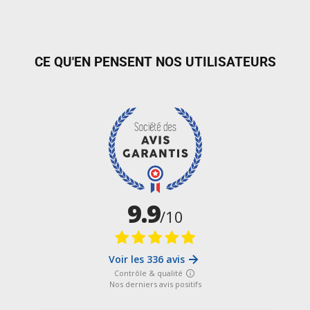
CE QU'EN PENSENT NOS UTILISATEURS