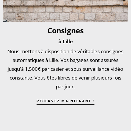
Consignes
à Lille
Nous mettons à disposition de véritables consignes
automatiques à Lille. Vos bagages sont assurés
jusqu'à 1.500€ par casier et sous surveillance vidéo
constante. Vous êtes libres de venir plusieurs fois
par jour.
RÉSERVEZ MAINTENANT !