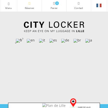
0
GARE DE LILLE-