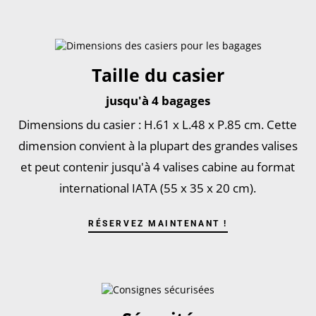
Taille du casier
jusqu'à 4 bagages
Dimensions du casier : H.61 x L.48 x P.85 cm. Cette
dimension convient à la plupart des grandes valises
et peut contenir jusqu'à 4 valises cabine au format
international IATA (55 x 35 x 20 cm).
RÉSERVEZ MAINTENANT !