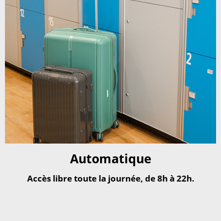
Automatique
Accès libre toute la journée, de 8h à 22h.