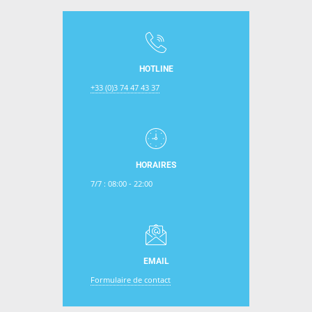
HOTLINE
+33 (0)3 74 47 43 37
HORAIRES
7/7 : 08:00 - 22:00
EMAIL
Formulaire de contact