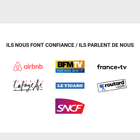
ILS NOUS FONT CONFIANCE / ILS PARLENT DE NOUS